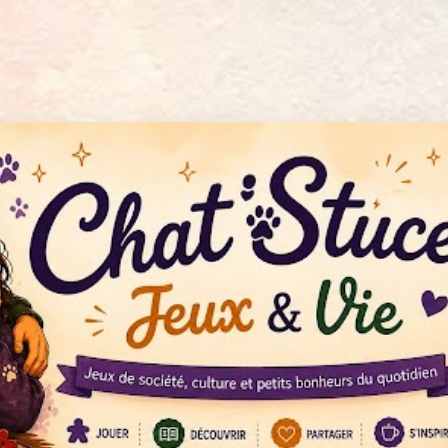
Accéder au contenu principal