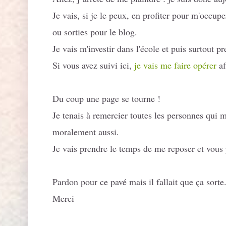
Je vais, si je le peux, en profiter pour m'occup
ou sorties pour le blog.
Je vais m'investir dans l'école et puis surtout p
Si vous avez suivi ici,
je vais me faire opérer
af
Du coup une page se tourne !
Je tenais à remercier toutes les personnes qui 
moralement aussi.
Je vais prendre le temps de me reposer et vous 
Pardon pour ce pavé mais il fallait que ça sorte
Merci