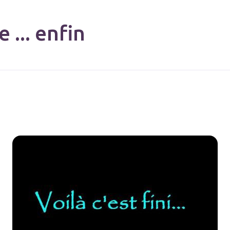
 ... enfin