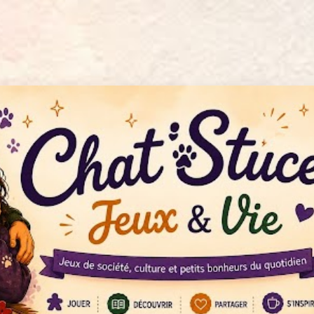
Accéder au contenu principal