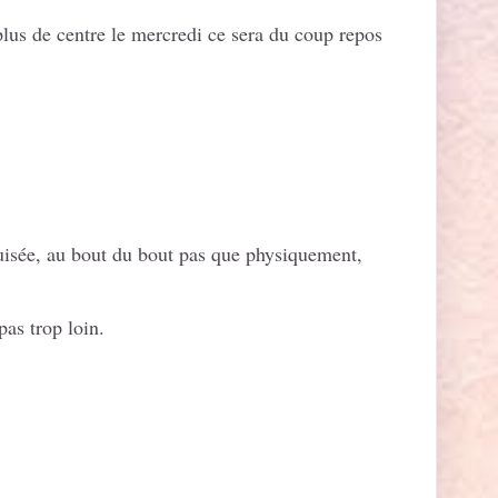
 plus de centre le mercredi ce sera du coup repos
puisée, au bout du bout pas que physiquement,
pas trop loin.