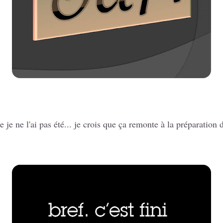
je ne l'ai pas été... je crois que ça remonte à la préparation 