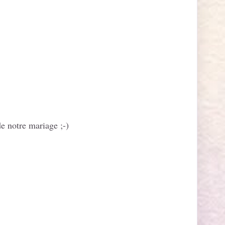
de notre mariage ;-)