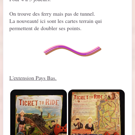
On trouve des ferry mais pas de tunnel.
La nouveauté ici sont les cartes terrain qui
permettent de doubler ses points.
L'extension Pays Bas.