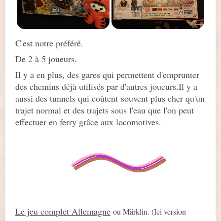
C'est notre préféré.
De 2 à 5 joueurs.
Il y a en plus, des gares qui permettent d'emprunter
des chemins déjà utilisés par d'autres joueurs.
Il y a
aussi des tunnels qui coûtent souvent plus cher qu'un
trajet normal et des trajets sous l'eau que l'on peut
effectuer en ferry grâce aux locomotives.
Le jeu complet Allemagne
ou Märklin. (Ici version