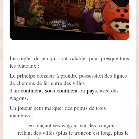
Les règles du jeu qui sont valables pour presque tous
les plateaux :
Le principe consiste à prendre possession des lignes
de chemins de fer entre des villes
d'un
continent
,
sous-continent
ou
pays
, avec des
wagons.
Un joueur peut marquer des points de trois
manières :
·
en plaçant ses wagons sur des tronçons
reliant des villes (plus le tronçon est long, plus le