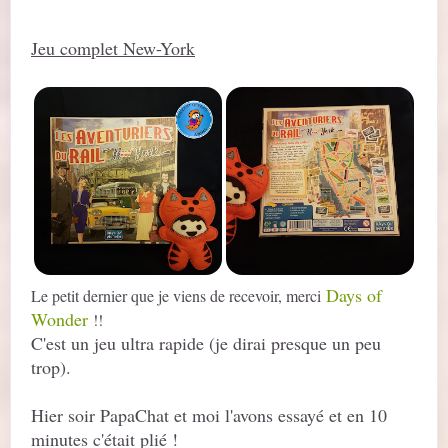
Jeu complet New-York
Days of
Le petit dernier que je viens de recevoir, merci
Wonder
!!
C'est un jeu ultra rapide (je dirai presque un peu
trop).
Hier soir PapaChat et moi l'avons essayé et en 10
minutes c'était plié !