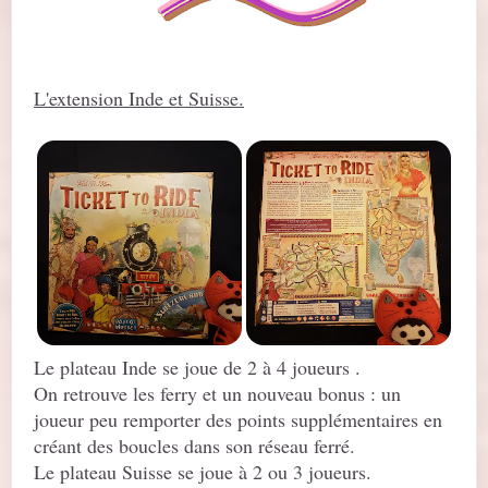
L'extension Inde et Suisse.
Le plateau Inde se joue de 2 à 4 joueurs .
On retrouve les ferry et un nouveau bonus : un
joueur peu remporter des points supplémentaires en
créant des boucles dans son réseau ferré.
Le plateau Suisse se joue à 2 ou 3 joueurs.