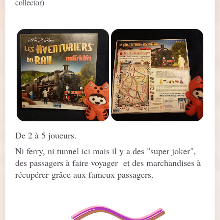
collector)
De 2 à 5 joueurs.
Ni ferry, ni tunnel ici mais il y a des "super joker",
des passagers à faire voyager et des marchandises à
récupérer grâce aux fameux passagers.