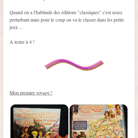
Quand on a l'habitude des éditions "classiques" c'est assez
perturbant mais pour le coup on va le classer dans les petits
jeux ...
A tester à 4 !
Mon premier voyage !