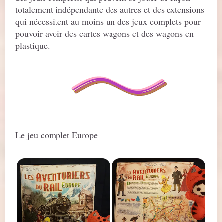
totalement indépendante des autres et des extensions
qui nécessitent au moins un des jeux complets pour
pouvoir avoir des cartes wagons et des wagons en
plastique.
Le jeu complet Europe