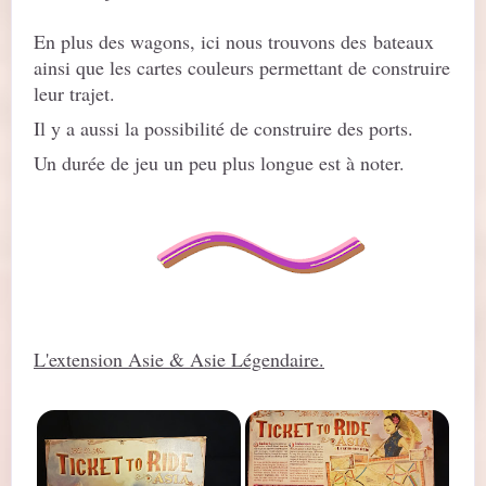
En plus des wagons, ici nous trouvons des bateaux
ainsi que les cartes couleurs permettant de construire
leur trajet.
Il y a aussi la possibilité de construire des ports.
Un durée de jeu un peu plus longue est à noter.
L'extension Asie & Asie Légendaire.