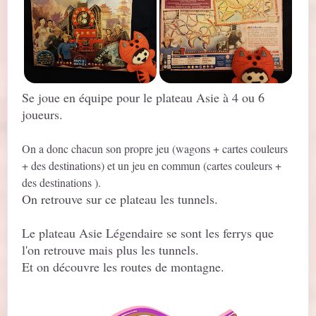
Se joue en équipe pour le plateau Asie à 4 ou 6
joueurs.
On a donc chacun son propre jeu (wagons + cartes couleurs
+ des destinations) et un jeu en commun (cartes couleurs +
des destinations ).
On retrouve sur ce plateau les tunnels.
Le plateau Asie Légendaire se sont les ferrys que
l'on retrouve mais plus les tunnels.
Et on découvre les routes de montagne.