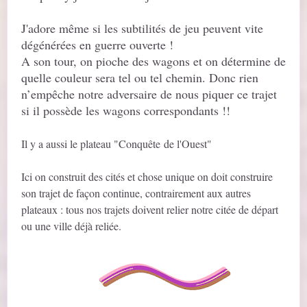
J'adore même si les subtilités de jeu peuvent vite
dégénérées en guerre ouverte !
A son tour, on pioche des wagons et on détermine de
quelle couleur sera tel ou tel chemin. Donc rien
n’empêche notre adversaire de nous piquer ce trajet
si il possède les wagons correspondants !!
Il y a aussi le plateau "Conquête de l'Ouest"
Ici on construit des cités et chose unique on doit construire
son trajet de façon continue, contrairement aux autres
plateaux : tous nos trajets doivent relier notre citée de départ
ou une ville déjà reliée.