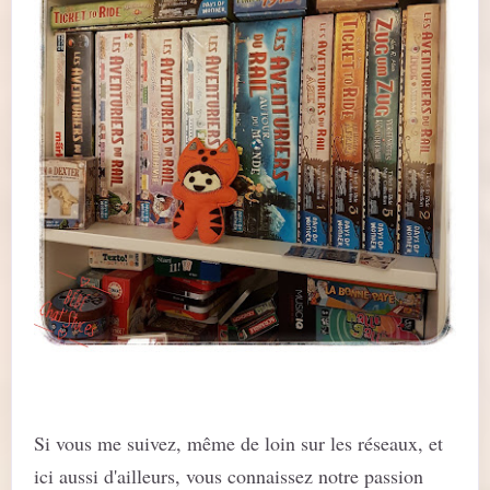
Si vous me suivez, même de loin sur les réseaux, et
ici aussi d'ailleurs, vous connaissez notre passion