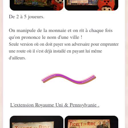
De 2 à 5 joueurs.
On manipule de la monnaie et on rit à chaque fois
qu'on prononce le nom d'une ville !
Seule version où on doit payer son adversaire pour emprunter
une route où il s'est déjà installé en payant lui même
d'ailleurs.
L'extension Royaume Uni & Pennsylvanie .