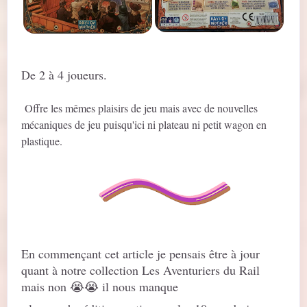
De 2 à 4 joueurs.
Offre les mêmes plaisirs de jeu mais avec de nouvelles
mécaniques de jeu puisqu'ici ni plateau ni petit wagon en
plastique.
En commençant cet article je pensais être à jour
quant à notre collection Les Aventuriers du Rail
mais non 😭😭 il nous manque