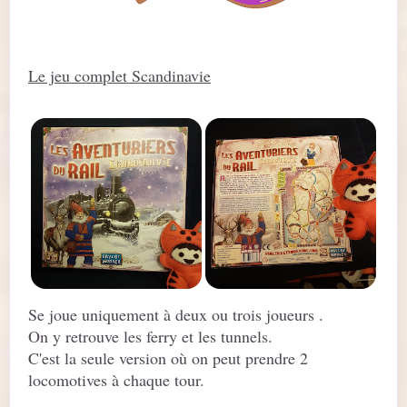
Le jeu complet Scandinavie
Se joue uniquement à deux ou trois joueurs .
On y retrouve les ferry et les tunnels.
C'est la seule version où on peut prendre 2
locomotives à chaque tour.