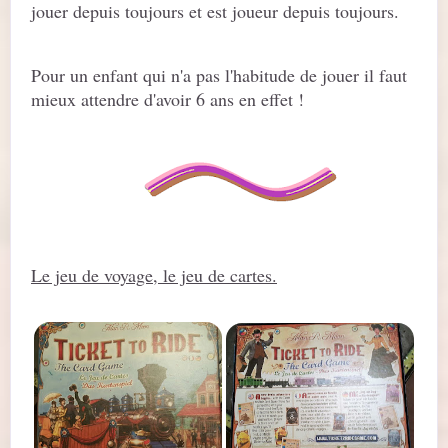
jouer depuis toujours et est joueur depuis toujours.
Pour un enfant qui n'a pas l'habitude de jouer il faut
mieux attendre d'avoir 6 ans en effet !
Le jeu de voyage, le jeu de cartes.