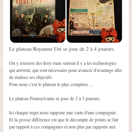
Le plateau Royaume Uni se joue de 2 à 4 joueurs.
On y retrouve des ferry mais surtout il y a les technologies
qui arrivent, qui sont nécessaire pour avancer d'avantage afin
de réaliser ses objectifs.
Pour nous c'est le plateau le plus complexe ...
Le plateau Pennsylvanie se joue de 2 à 5 joueurs.
Ici chaque trajet nous rapporte une carte d'une compagnie.
Et la grosse différence est que le décompte de points se fait
par rapport à ces compagnies et non plus par rapports aux