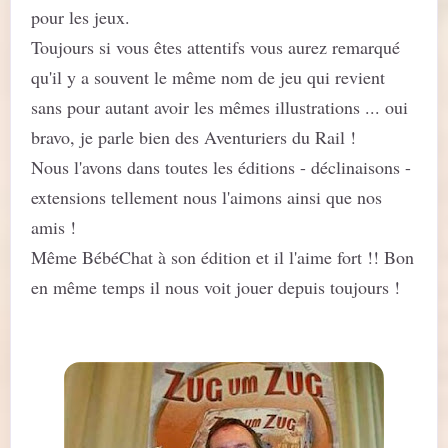
pour les jeux.
Toujours si vous êtes attentifs vous aurez remarqué
qu'il y a souvent le même nom de jeu qui revient
sans pour autant avoir les mêmes illustrations ... oui
bravo, je parle bien des Aventuriers du Rail !
Nous l'avons dans toutes les éditions - déclinaisons -
extensions tellement nous l'aimons ainsi que nos
amis !
Même BébéChat à son édition et il l'aime fort !! Bon
en même temps il nous voit jouer depuis toujours !