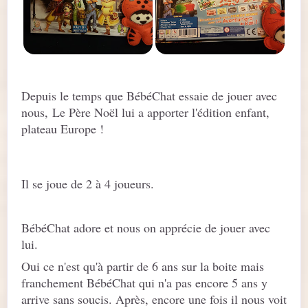
Depuis le temps que BébéChat essaie de jouer avec
nous, Le Père Noël lui a apporter l'édition enfant,
plateau Europe !
Il se joue de 2 à 4 joueurs.
BébéChat adore et nous on apprécie de jouer avec
lui.
Oui ce n'est qu'à partir de 6 ans sur la boite mais
franchement BébéChat qui n'a pas encore 5 ans y
arrive sans soucis. Après, encore une fois il nous voit