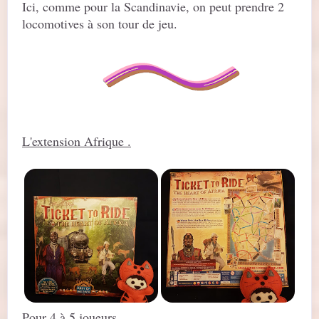
Ici, comme pour la Scandinavie, on peut prendre 2
locomotives à son tour de jeu.
L'extension Afrique .
Pour 4 à 5 joueurs.