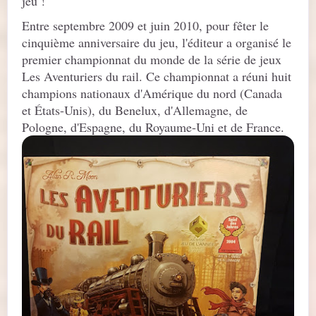
jeu !
Entre septembre 2009 et juin 2010, pour fêter le
cinquième anniversaire du jeu, l'éditeur a organisé le
premier championnat du monde de la série de jeux
Les Aventuriers du rail. Ce championnat a réuni huit
champions nationaux d'Amérique du nord (Canada
et États-Unis), du Benelux, d'Allemagne, de
Pologne, d'Espagne, du Royaume-Uni et de France.