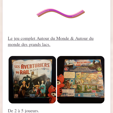
Le jeu complet Autour du Monde & Autour du
monde des grands lacs.
De 2 à 5 joueurs.