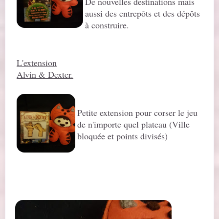
De nouvelles destinations mais
aussi des entrepôts et des dépôts
à construire.
L'extension
Alvin & Dexter.
Petite extension pour corser le jeu
de n'importe quel plateau (Ville
bloquée et points divisés)