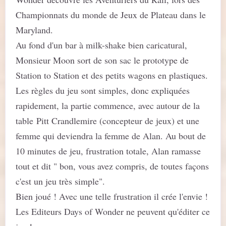
Championnats du monde de Jeux de Plateau dans le
Maryland.
Au fond d'un bar à milk-shake bien caricatural,
Monsieur Moon sort de son sac le prototype de
Station to Station et des petits wagons en plastiques.
Les règles du jeu sont simples, donc expliquées
rapidement, la partie commence, avec autour de la
table
Pitt Crandlemire (concepteur de jeux) et une
femme qui deviendra la femme de Alan. Au bout de
10 minutes de jeu, frustration totale, Alan ramasse
tout et dit " bon, vous avez compris, de toutes façons
c'est un jeu très simple".
Bien joué ! Avec une telle frustration il crée l'envie !
Les Editeurs Days of Wonder ne peuvent qu'éditer ce