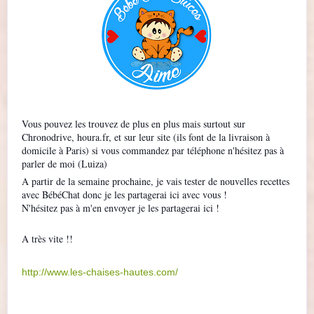
Vous pouvez les trouvez de plus en plus mais surtout sur
Chronodrive, houra.fr, et sur leur site (ils font de la livraison à
domicile à Paris) si vous commandez par téléphone n'hésitez pas à
parler de moi (Luiza)
A partir de la semaine prochaine, je vais tester de nouvelles recettes
avec BébéChat donc je les partagerai ici avec vous !
N'hésitez pas à m'en envoyer je les partagerai ici !
A très vite !!
http://www.les-chaises-hautes.com/