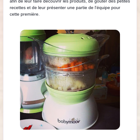
afin de leur faire découvrir les produits, de goûter des petites
recettes et de leur présenter une partie de l'équipe pour
cette première.