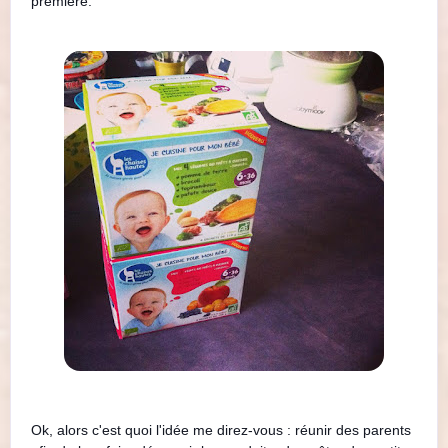
première.
Ok, alors c'est quoi l'idée me direz-vous : réunir des parents