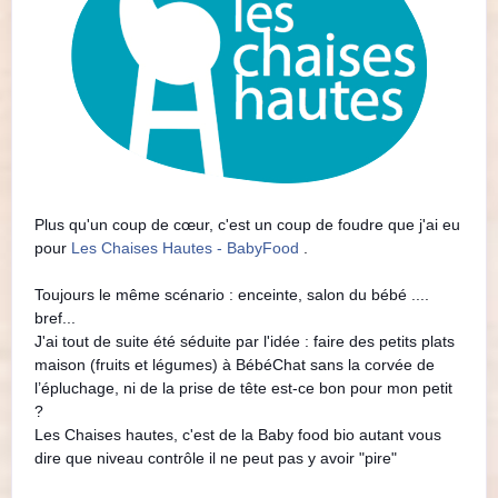
Plus qu'un coup de cœur, c'est un coup de foudre que j'ai eu
pour
Les Chaises Hautes - BabyFood
.
Toujours le même scénario : enceinte, salon du bébé ....
bref...
J'ai tout de suite été séduite par l'idée : faire des petits plats
maison (fruits et légumes) à BébéChat sans la corvée de
l’épluchage, ni de la prise de tête est-ce bon pour mon petit
?
Les Chaises hautes, c'est de la Baby food bio autant vous
dire que niveau contrôle il ne peut pas y avoir "pire"