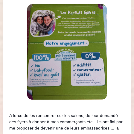
A force de les rencontrer s
ur les salons, de leur demandé
des flyers à donner à mes commerçants etc... Ils ont fini par
me proposer de devenir une de leurs ambassadrices ... la