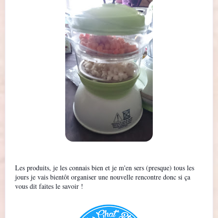
Les produits, je les connais bien et je m'en sers (presque) tous les
jours je vais bientôt organiser une nouvelle rencontre donc si ça
vous dit faites le savoir !