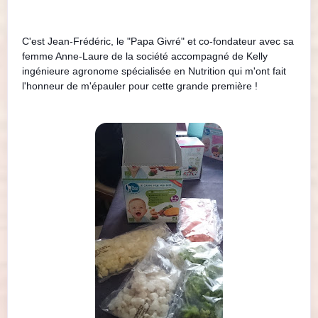
C'est Jean-Frédéric, le "Papa Givré" et co-fondateur avec sa
femme Anne-Laure de la société accompagné de Kelly
ingénieure agronome spécialisée en Nutrition qui m'ont fait
l'honneur de m'épauler pour cette grande première !